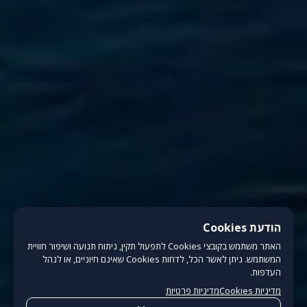
הודעת Cookies
האתר משתמש בקובצי Cookies לתפעול תקין, ניתוח תנועה ושיפור חוויית
המשתמש. ניתן לאשר הכל, לדחות Cookies שאינם חיוניים, או לנהל
העדפות.
מדיניות Cookies
מדיניות פרטיות