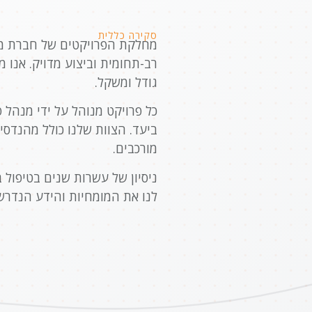
סקירה כללית
מחלקת הפרויקטים של חברת מעי
רב-תחומית וביצוע מדויק. אנו מ
גודל ומשקל.
כל פרויקט מנוהל על ידי מנהל
ביעד. הצוות שלנו כולל מהנדסי
מורכבים.
ניסיון של עשרות שנים בטיפול 
לנו את המומחיות והידע הנדרש