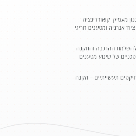
ן מעמיק, קואורדינציה
ציוד אנרגיה ומטענים חריגי
עד להשלמת ההרכבה והתקנה
טכניים של שינוע מטענים
רויקטים תעשייתיים – הקנה