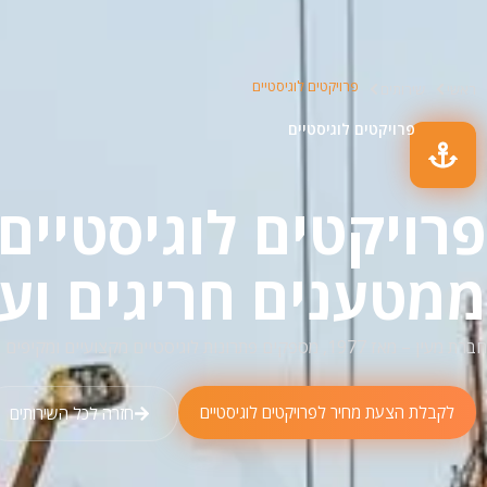
פרויקטים לוגיסטיים
ראשי
שירותים
פרויקטים לוגיסטיים
פרויקטים לוגיסטיים
ממטענים חריגים וע
חברת מעין – מאז 1977, מספקים פתרונות לוגיסטיים מקצועיים ומקיפים
לקבלת הצעת מחיר לפרויקטים לוגיסטיים
חזרה לכל השירותים