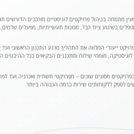
ן מתמחה בניהול פרויקטים לוגיסטיים מורכבים הדורשים תכנו
טפלים בשינוע ציוד כבד, מכונות תעשייתיות, מפעלים שלמים, 
 פרויקט ייעודי המלווה את התהליך מרגע התכנון הראשוני ו
 לוגיסטיקה, מומחי שילוח ומתכננים הבקיאים בכל ההיבטים ה
בפרויקטים מסוגים שונים – מפרויקטי תשתית ואנרגיה ועד לפ
ים לספק ללקוחותינו שירות ברמה הגבוהה ביותר.