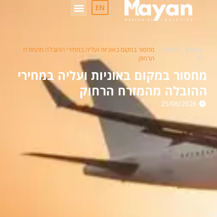
לתוכן
EN
ראשי
חדשות
מחסור במקום באוניות ועליה במחירי ההובלה מהמזרח
הרחוק
מחסור במקום באוניות ועליה במחירי
ההובלה מהמזרח הרחוק
25/06/2026