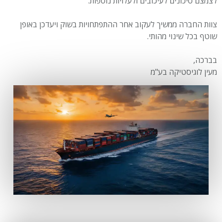
לצמצם סיכונים לעיכובים ולעלויות נוספות.
צוות החברה ממשיך לעקוב אחר ההתפתחויות בשוק ויעדכן באופן
שוטף בכל שינוי מהותי.
בברכה,
מעין לוגיסטיקה בע"מ