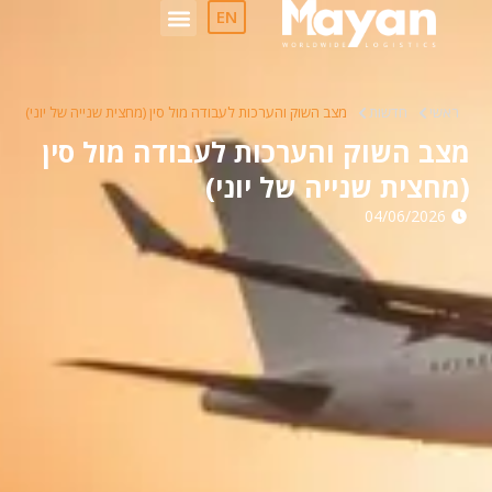
לתוכן
EN
ראשי
חדשות
מצב השוק והערכות לעבודה מול סין (מחצית שנייה של יוני)
מצב השוק והערכות לעבודה מול סין
(מחצית שנייה של יוני)
04/06/2026