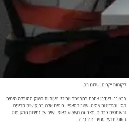
לקוחות יקרים, שלום רב,
ברצוננו לעדכן אתכם בהתפתחויות משמעותיות בשוק ההובלה הימית
מסין וממדינות אסיה, אשר מתאפיין בימים אלה בביקושים חריגים
ובעומסים כבדים. מצב זה משפיע באופן ישיר על זמינות המקומות
באוניות ועל מחירי ההובלה.