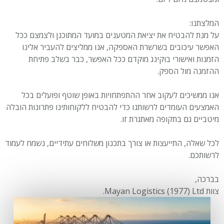
המלצתנו:
על מנת להבטיח את יציאת המטענים במועד המתוכנן ולצמצם ככל
האפשר עיכובים בשרשרת האספקה, אנו ממליצים להעביר אלינו
הזמנות ואישורי בוקינג מוקדם ככל האפשר, כבר בשלב פתיחת
ההזמנה מול הספק.
אנו ממשיכים לעקוב אחר ההתפתחויות באופן שוטף ופועלים בכל
האמצעים העומדים לרשותנו כדי להבטיח ללקוחותינו פתרונות הובלה
מיטביים גם בתקופה מאתגרת זו.
לכל שאלה, התייעצות או צורך בתכנון משלוחים עתידיים, נשמח לעמוד
לרשותכם.
בברכה,
צוות Mayan Logistics (1977) Ltd.